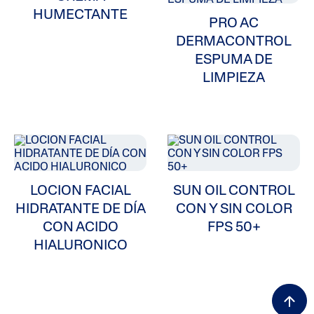
HUMECTANTE
PRO AC
DERMACONTROL
ESPUMA DE
LIMPIEZA
LOCION FACIAL
SUN OIL CONTROL
HIDRATANTE DE DÍA
CON Y SIN COLOR
CON ACIDO
FPS 50+
HIALURONICO