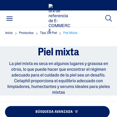
Inicio
Productos
Tipo De Piel
Piel Mixta
Piel mixta
La piel mixta es seca en algunos lugares y grasosa en
otros, lo que puede hacer que encontrar el régimen
adecuado para el cuidado de la piel sea un desafío.
Cetaphil proporciona el equilibrio adecuado con
limpiadores, humectantes y serums ideales para pieles
mixtas
BÚSQUEDA AVANZADA