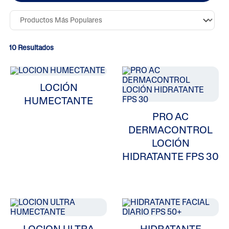
10 Resultados
LOCIÓN
HUMECTANTE
PRO AC
DERMACONTROL
LOCIÓN
HIDRATANTE FPS 30
ALL FILTERS
Humectantes