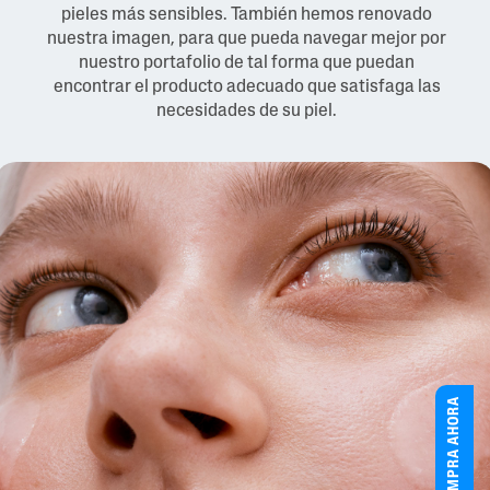
pieles más sensibles. También hemos renovado
nuestra imagen, para que pueda navegar mejor por
nuestro portafolio de tal forma que puedan
encontrar el producto adecuado que satisfaga las
necesidades de su piel.
COMPRA AHORA