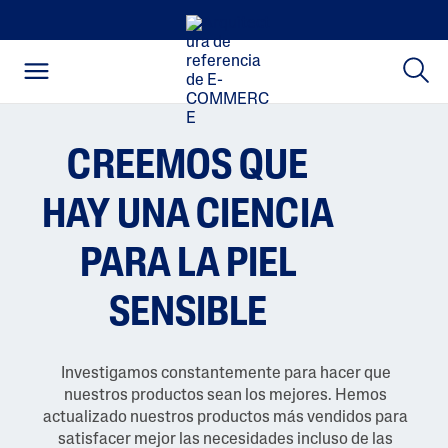
CREEMOS QUE
HAY UNA CIENCIA
PARA LA PIEL
SENSIBLE
Investigamos constantemente para hacer que
nuestros productos sean los mejores. Hemos
actualizado nuestros productos más vendidos para
satisfacer mejor las necesidades incluso de las