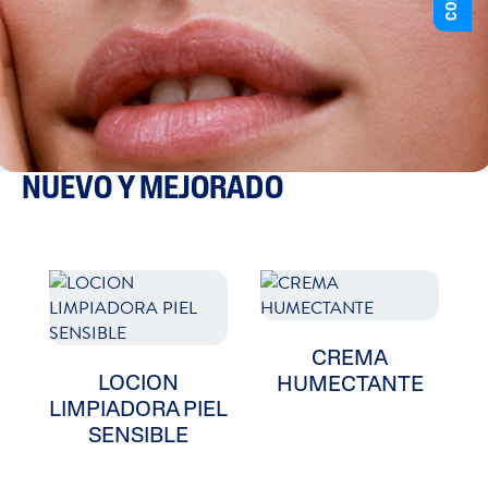
NUEVO Y MEJORADO
CREMA
LOCION
HUMECTANTE
LIMPIADORA PIEL
SENSIBLE