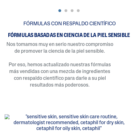
FÓRMULAS CON RESPALDO CIENTÍFICO
FÓRMULAS BASADAS EN CIENCIA DE LA PIEL SENSIBLE
Nos tomamos muy en serio nuestro compromiso
de promover la ciencia de la piel sensible.
Por eso, hemos actualizado nuestras fórmulas
más vendidas con una mezcla de ingredientes
con respaldo científico para darle a su piel
resultados más poderosos.