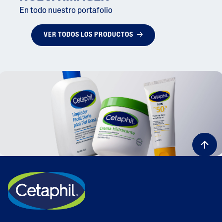
En todo nuestro portafolio
VER TODOS LOS PRODUCTOS