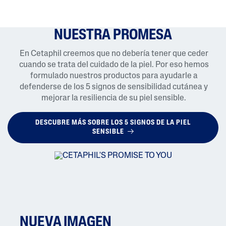
NUESTRA PROMESA
En Cetaphil creemos que no debería tener que ceder
cuando se trata del cuidado de la piel. Por eso hemos
formulado nuestros productos para ayudarle a
defenderse de los 5 signos de sensibilidad cutánea y
mejorar la resiliencia de su piel sensible.
DESCUBRE MÁS SOBRE LOS 5 SIGNOS DE LA PIEL
SENSIBLE
NUEVA IMAGEN