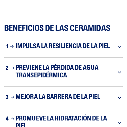
BENEFICIOS DE LAS CERAMIDAS
IMPULSA LA RESILIENCIA DE LA PIEL
1
PREVIENE LA PÉRDIDA DE AGUA
2
TRANSEPIDÉRMICA
MEJORA LA BARRERA DE LA PIEL
3
PROMUEVE LA HIDRATACIÓN DE LA
4
PIEL