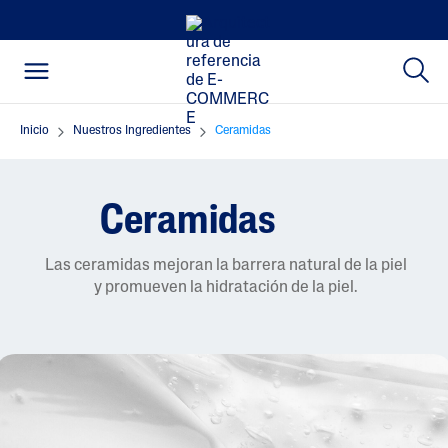
Inicio
Nuestros Ingredientes
Ceramidas
Ceramidas
Las ceramidas mejoran la barrera natural de la piel
y promueven la hidratación de la piel.