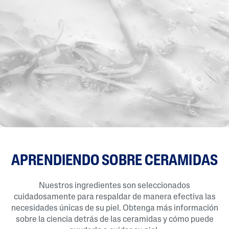
APRENDIENDO SOBRE CERAMIDAS
Nuestros ingredientes son seleccionados
cuidadosamente para respaldar de manera efectiva las
necesidades únicas de su piel. Obtenga más información
sobre la ciencia detrás de las ceramidas y cómo puede