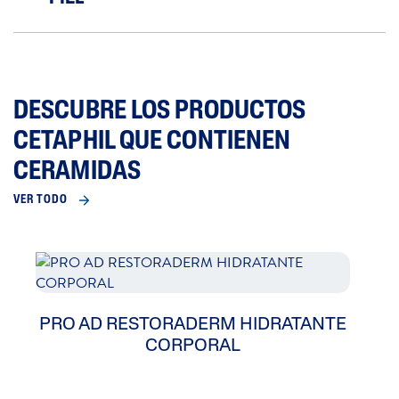
DESCUBRE LOS PRODUCTOS
CETAPHIL QUE CONTIENEN
CERAMIDAS
VER TODO
PRO AD RESTORADERM HIDRATANTE
CORPORAL