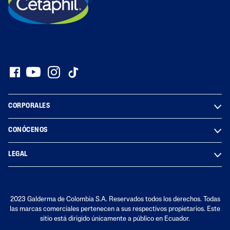
CORPORALES
CONÓCENOS
LEGAL
2023 Galderma de Colombia S.A. Reservados todos los derechos. Todas
las marcas comerciales pertenecen a sus respectivos propietarios. Este
sitio está dirigido únicamente a público en Ecuador.