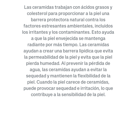
Las ceramidas trabajan con ácidos grasos y
colesterol para proporcionar a la piel una
barrera protectora natural contra los
factores estresantes ambientales, incluidos
los irritantes y los contaminantes. Esto ayuda
a que la piel envejecida se mantenga
radiante por más tiempo. Las ceramidas
ayudan a crear una barrera lipídica que evita
la permeabilidad de la piel y evita que la piel
pierda humedad. Al prevenir la pérdida de
agua, las ceramidas ayudan a evitar la
sequedad y mantienen la flexibilidad de la
piel. Cuando la piel carece de ceramidas,
puede provocar sequedad e irritación, lo que
contribuye a la sensibilidad de la piel.