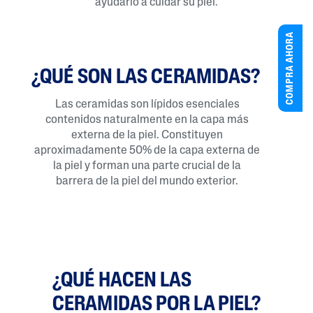
ayudarlo a cuidar su piel.
COMPRA AHORA
¿QUÉ SON LAS CERAMIDAS?
Las ceramidas son lípidos esenciales
contenidos naturalmente en la capa más
externa de la piel. Constituyen
aproximadamente 50% de la capa externa de
la piel y forman una parte crucial de la
barrera de la piel del mundo exterior.
¿QUÉ HACEN LAS
CERAMIDAS POR LA PIEL?