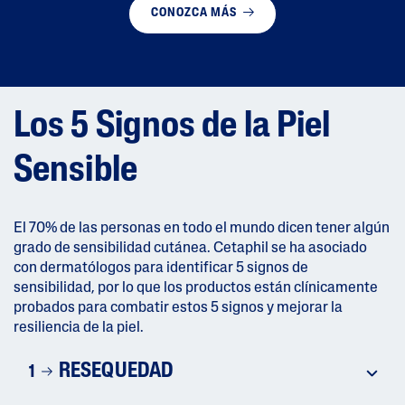
CONOZCA MÁS
Los 5 Signos de la Piel
Sensible
El 70% de las personas en todo el mundo dicen tener algún
grado de sensibilidad cutánea. Cetaphil se ha asociado
con dermatólogos para identificar 5 signos de
sensibilidad, por lo que los productos están clínicamente
probados para combatir estos 5 signos y mejorar la
resiliencia de la piel.
RESEQUEDAD
1