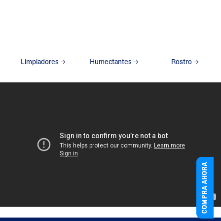
Limpiadores
Humectantes
Rostro
COMPRA AHORA