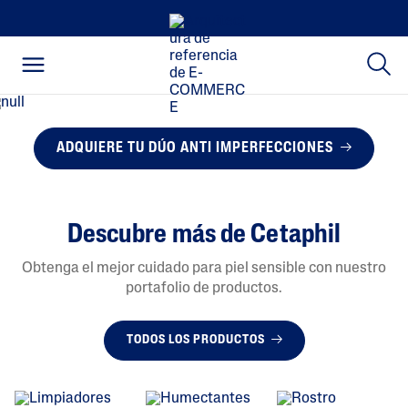
ADQUIERE TU DÚO ANTI IMPERFECCIONES
Descubre más de Cetaphil
Obtenga el mejor cuidado para piel sensible con nuestro
portafolio de productos.
TODOS LOS PRODUCTOS