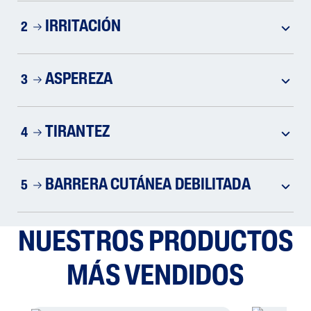
IRRITACIÓN
2
ASPEREZA
3
TIRANTEZ
4
BARRERA CUTÁNEA DEBILITADA
5
NUESTROS PRODUCTOS
MÁS VENDIDOS