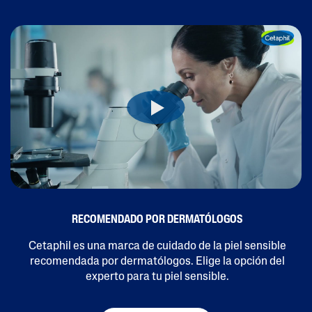
RECOMENDADO POR DERMATÓLOGOS
Cetaphil es una marca de cuidado de la piel sensible
recomendada por dermatólogos. Elige la opción del
experto para tu piel sensible.