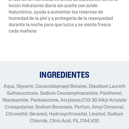
loción hidratante diaria sin aceite con ácido
hialurónico, ayuda a aumentar las reservas de
humedad de la piel y a protegerla de la resequedad
durante la noche para que luzca y se sienta fresca
cada mañana
INGREDIENTES
Aqua, Glycerin, Cocamidopropyl Betaine, Disodium Laureth
Sulfosuccinate, Sodium Cocoamphoacetate, Panthenol,
Niacinamide, Pantolactone, Acrylates/C10-30 Alkyl Acrylate
Crosspolymer, Sodium Benzoate, Parfum, Amyl Cinnamal,
Citronellol, Geraniol, Hydroxycitronellal, Linalool, Sodium
Chloride, Citric Acid. FIL.1744.V00