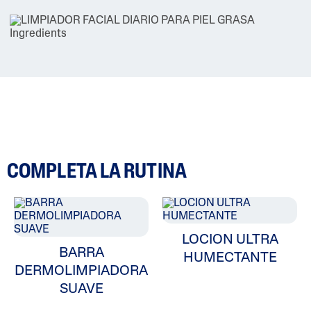
COMPLETA LA RUTINA
LOCION ULTRA
BARRA
HUMECTANTE
DERMOLIMPIADORA
SUAVE