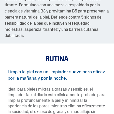
tirante. Formulado con una mezcla respaldada por la
ciencia de vitamina B3 y provitamina B5 para preservar la
barrera natural de la piel. Defiende contra 5 signos de
sensibilidad de la piel que incluyen resequedad,
molestias, aspereza, tirantez y una barrera cutánea
debilitada.
RUTINA
Limpia la piel con un limpiador suave pero eficaz
por la mañana y por la noche.
Ideal para pieles mixtas a grasas y sensibles, el
limpiador facial diario está clínicamente probado para
limpiar profundamente la piel y minimizar la
apariencia de los poros mientras elimina eficazmente
la suciedad, el exceso de grasa y el maquillaje sin