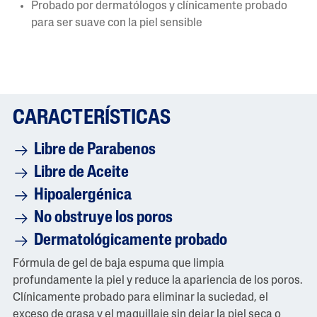
Probado por dermatólogos y clínicamente probado
para ser suave con la piel sensible
CARACTERÍSTICAS
Libre de Parabenos
Libre de Aceite
Hipoalergénica
No obstruye los poros
Dermatológicamente probado
Fórmula de gel de baja espuma que limpia
profundamente la piel y reduce la apariencia de los poros.
Clínicamente probado para eliminar la suciedad, el
exceso de grasa y el maquillaje sin dejar la piel seca o