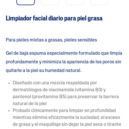
Limpiador facial diario para piel grasa
Para pieles mixtas a grasas, pieles sensibles
Gel de baja espuma especialmente formulado que limpia
profundamente y minimiza la apariencia de los poros sin
quitarle a la piel su humedad natural.
Diseñado con una mezcla respaldada por
dermatólogos de niacinamida (vitamina B3) y
pantenol (provitamina B5) para preservar la barrera
natural de la piel
Probado clínicamente para limpiar en profundidad
mientras elimina eficazmente la suciedad, el exceso
de grasa y el maquillaje sin dejar la piel seca o tirante