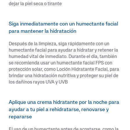
dejar la piel seca o tirante
Siga inmediatamente con un humectante facial
para mantener la hidratación
Después de la limpieza, siga rápidamente con un
humectante facial para ayudar a hidratar y retener la
humedad vital de inmediato. Durante el día, también
se recomienda usar un humectante facial FPS con
protección solar, como Loción Hidratante Facial, para
brindar una hidratación nutritiva y proteger su piel de
los dañinos rayos UVA y UVB
Aplique una crema hidratante por la noche para
ayudar a tu piel a rehidratarse, renovarse y
repararse
El uso de un humectante antes de acostarse, como la