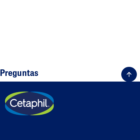
Preguntas