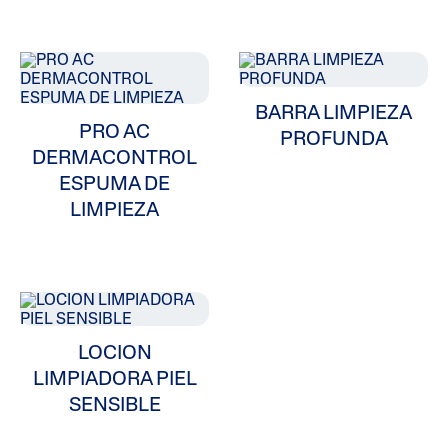
BARRA LIMPIEZA
PRO AC
PROFUNDA
DERMACONTROL
ESPUMA DE
LIMPIEZA
LOCION
LIMPIADORA PIEL
SENSIBLE