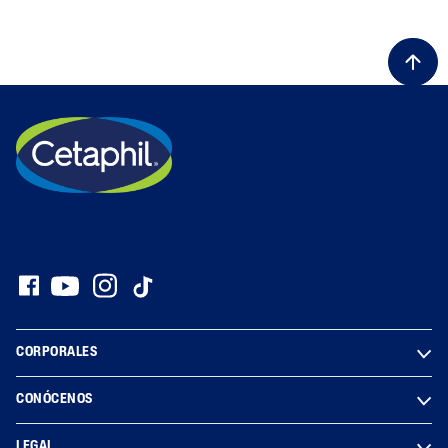
CORPORALES
CONÓCENOS
LEGAL