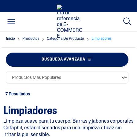
Inicio
Productos
Categoría De Producto
Limpiadores
BÚSQUEDA AVANZADA
7 Resultados
Limpiadores
Limpieza suave para tu cuerpo. Barras y jabones corporales
Cetaphil, están diseñados para una limpieza eficaz sin
irritar la piel sensible.