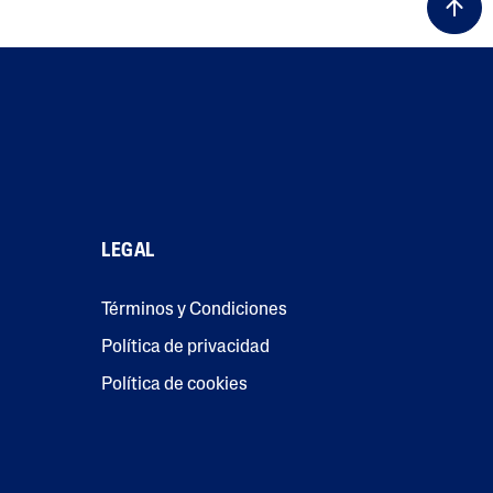
LEGAL
Términos y Condiciones
Política de privacidad
Política de cookies