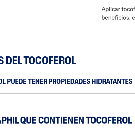
Aplicar toco
beneficios, 
S DEL TOCOFEROL
OL PUEDE TENER PROPIEDADES HIDRATANTES
PHIL QUE CONTIENEN TOCOFEROL