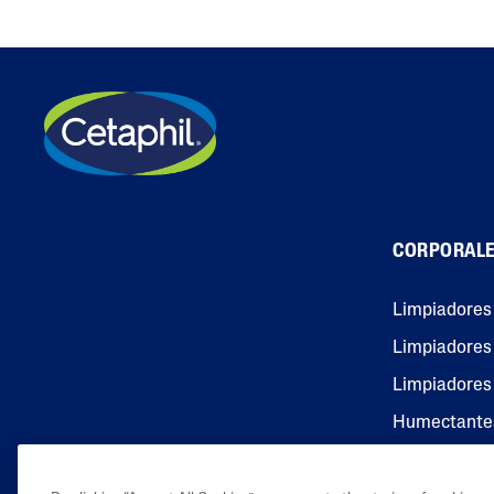
CORPORAL
Limpiadores
Limpiadores 
Limpiadores
Humectante
Humectantes