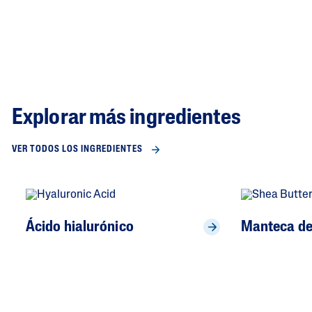
Explorar más ingredientes
VER TODOS LOS INGREDIENTES
Ácido hialurónico
Manteca de