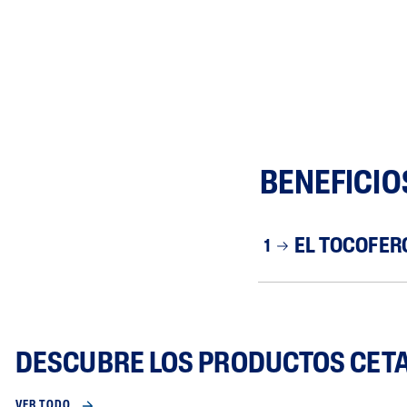
BENEFICIO
EL TOCOFER
1
DESCUBRE LOS PRODUCTOS CETA
VER TODO