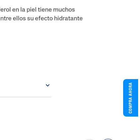
ferol en la piel tiene muchos
entre ellos su efecto hidratante
COMPRA AHORA