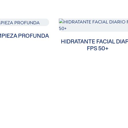
MPIEZA PROFUNDA
HIDRATANTE FACIAL DIA
FPS 50+