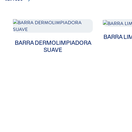
BARRA LI
BARRA DERMOLIMPIADORA
SUAVE