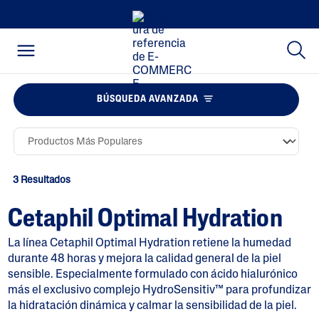
BÚSQUEDA AVANZADA
3 Resultados
Cetaphil Optimal Hydration
La línea Cetaphil Optimal Hydration retiene la humedad
durante 48 horas y mejora la calidad general de la piel
sensible. Especialmente formulado con ácido hialurónico
más el exclusivo complejo HydroSensitiv™ para profundizar
la hidratación dinámica y calmar la sensibilidad de la piel.