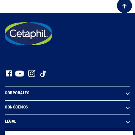
CORPORALES
CONÓCENOS
LEGAL