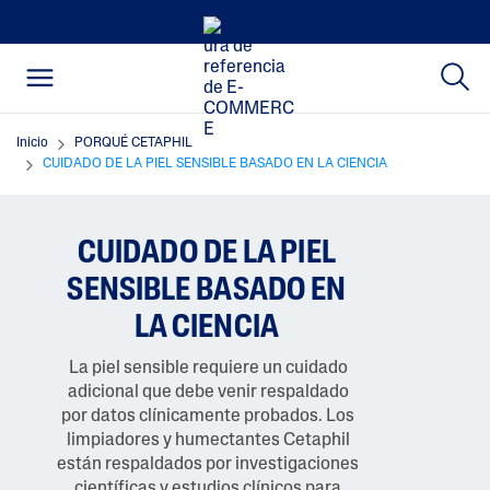
Inicio
PORQUÉ CETAPHIL
CUIDADO DE LA PIEL SENSIBLE BASADO EN LA CIENCIA
CUIDADO DE LA PIEL
SENSIBLE BASADO EN
LA CIENCIA
La piel sensible requiere un cuidado
adicional que debe venir respaldado
por datos clínicamente probados. Los
limpiadores y humectantes Cetaphil
están respaldados por investigaciones
científicas y estudios clínicos para