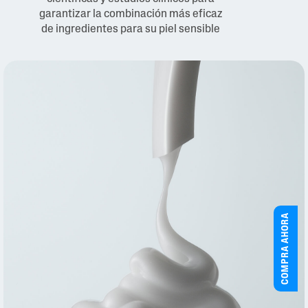
garantizar la combinación más eficaz
de ingredientes para su piel sensible
COMPRA AHORA