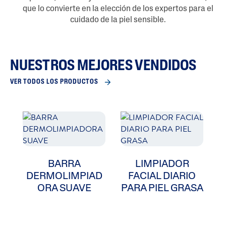
que lo convierte en la elección de los expertos para el
cuidado de la piel sensible.
NUESTROS MEJORES VENDIDOS
VER TODOS LOS PRODUCTOS
BARRA
LIMPIADOR
DERMOLIMPIAD
FACIAL DIARIO
ORA SUAVE
PARA PIEL GRASA