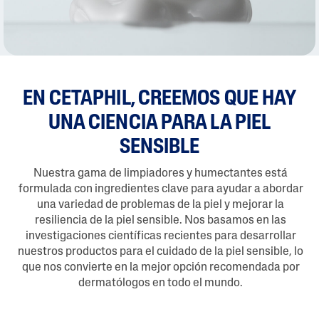
EN CETAPHIL, CREEMOS QUE HAY
UNA CIENCIA PARA LA PIEL
SENSIBLE
Nuestra gama de limpiadores y humectantes está
formulada con ingredientes clave para ayudar a abordar
una variedad de problemas de la piel y mejorar la
resiliencia de la piel sensible. Nos basamos en las
investigaciones científicas recientes para desarrollar
nuestros productos para el cuidado de la piel sensible, lo
que nos convierte en la mejor opción recomendada por
dermatólogos en todo el mundo.