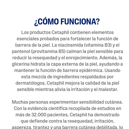
¿CÓMO FUNCIONA?
Los productos Cetaphil contienen elementos
esenciales probados para fortalecer la función de
barrera de la piel. La niacinamida (vitamina B3) y el
pantenol (provitamina B5) calman la piel sensible para
reducir la resequedad y el enrojecimiento. Además, la
glicerina hidrata la capa externa de la piel, ayudando a
mantener la función de barrera epidérmica. Usando
esta mezcla de ingredientes respaldados por
dermatólogos, Cetaphil mejora la calidad de la piel
sensible mientras alivia la irritación y el malestar.
Muchas personas experimentan sensibilidad cutánea.
Con la evidencia científica recopilada de estudios en
más de 32.000 pacientes, Cetaphil ha demostrado
que defiende contra la resequedad, irritación,
aspereza, tirantez y una barrera cutánea debilitada, lo