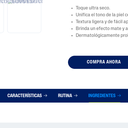
Toque ultra seco.
Unifica el tono de la piel
Textura ligera y de fácil a
Brinda un efecto mate y 
Dermatológicamente pro
COMPRA AHORA
CARACTERÍSTICAS
RUTINA
INGREDIENTES