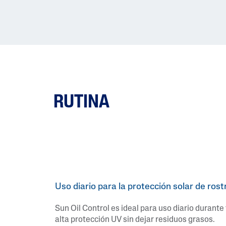
RUTINA
Uso diario para la protección solar de ros
Sun Oil Control es ideal para uso diario durante
alta protección UV sin dejar residuos grasos.