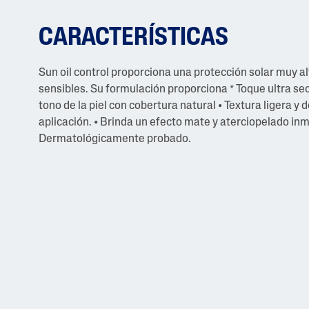
CARACTERÍSTICAS
Sun oil control proporciona una protección solar muy al
sensibles. Su formulación proporciona * Toque ultra seco
tono de la piel con cobertura natural • Textura ligera y d
aplicación. • Brinda un efecto mate y aterciopelado inm
Dermatológicamente probado.