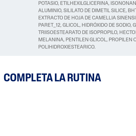
POTASIO, ETILHEXILGLICERINA, ISONONA
ALUMINIO, SILILATO DE DIMETIL SILICE, BH
EXTRACTO DE HOJA DE CAMELLIA SINENSIS,
PARET_12, GLICOL, HIDRÓXIDO DE SODIO,
TRIISOESTEARATO DE ISOPROPILO, HECTO
MELANINA, PENTILEN GLICOL, PROPILEN
POLIHIDROXIESTEARICO.
COMPLETA LA RUTINA