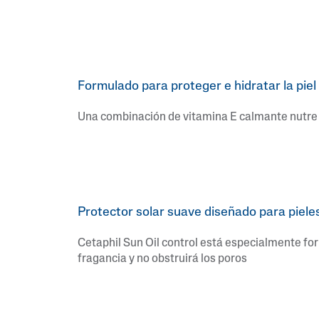
Formulado para proteger e hidratar la piel
Una combinación de vitamina E calmante nutre e 
Protector solar suave diseñado para piele
Cetaphil Sun Oil control está especialmente form
fragancia y no obstruirá los poros