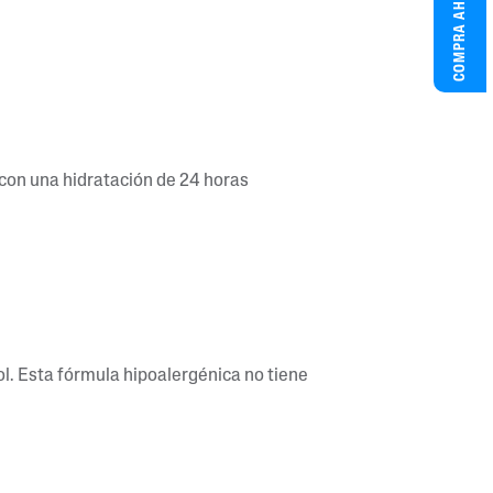
COMPRA AHORA
 con una hidratación de 24 horas
sol. Esta fórmula hipoalergénica no tiene