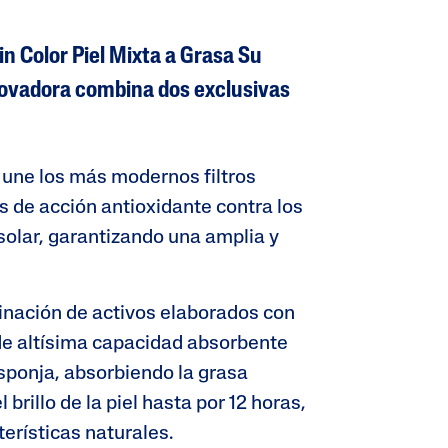
Tocoferol
Urea
in Color Piel Mixta a Grasa Su
ovadora combina dos exclusivas
: une los más modernos filtros
s de acción antioxidante contra los
 solar, garantizando una amplia y
nación de activos elaborados con
de altísima capacidad absorbente
ponja, absorbiendo la grasa
brillo de la piel hasta por 12 horas,
erísticas naturales.