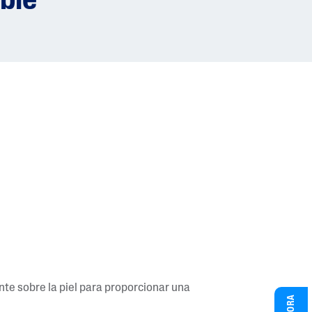
ible
nte sobre la piel para proporcionar una