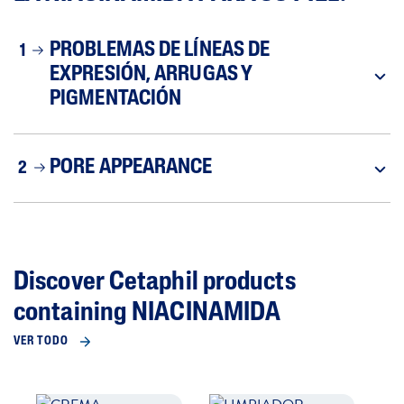
PROBLEMAS DE LÍNEAS DE
1
EXPRESIÓN, ARRUGAS Y
PIGMENTACIÓN
PORE APPEARANCE
2
Discover Cetaphil products
containing NIACINAMIDA
VER TODO