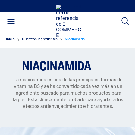
Inicio
Nuestros Ingredientes
Niacinamida
NIACINAMIDA
La niacinamida es una de las principales formas de
vitamina B3 y se ha convertido cada vez más en un
ingrediente buscado para muchos productos para
la piel. Está clínicamente probado para ayudar a los
efectos antienvejecimiento e hidratantes.