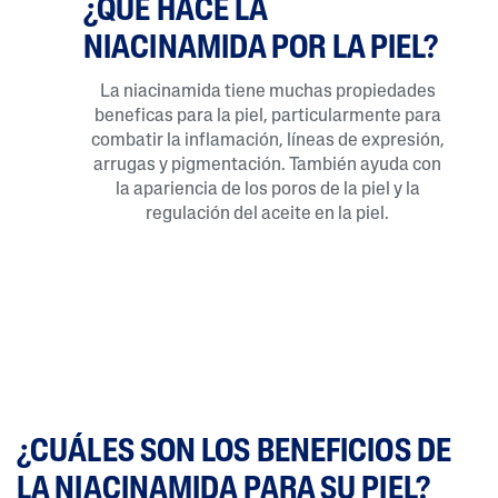
¿QUÉ HACE LA
NIACINAMIDA POR LA PIEL?
La niacinamida tiene muchas propiedades
beneficas para la piel, particularmente para
combatir la inflamación, líneas de expresión,
arrugas y pigmentación. También ayuda con
la apariencia de los poros de la piel y la
regulación del aceite en la piel.
¿CUÁLES SON LOS BENEFICIOS DE
LA NIACINAMIDA PARA SU PIEL?