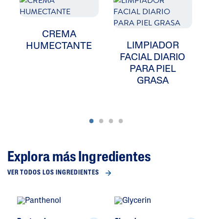
CREMA
LIMPIADOR
HUMECTANTE
FACIAL DIARIO
PARA PIEL
GRASA
Explora más Ingredientes
VER TODOS LOS INGREDIENTES