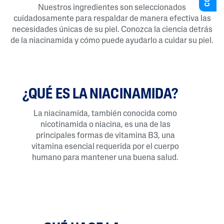
Nuestros ingredientes son seleccionados
cuidadosamente para respaldar de manera efectiva las
necesidades únicas de su piel. Conozca la ciencia detrás
de la niacinamida y cómo puede ayudarlo a cuidar su piel.
¿QUÉ ES LA NIACINAMIDA?
La niacinamida, también conocida como
nicotinamida o niacina, es una de las
principales formas de vitamina B3, una
vitamina esencial requerida por el cuerpo
humano para mantener una buena salud.