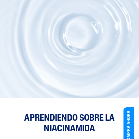
COMPRA AHORA
APRENDIENDO SOBRE LA
NIACINAMIDA