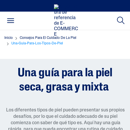
Inicio
Consejos Para El Cuidado De La Piel
Una-Guia-Para-Los-Tipos-De-Piel
Una guía para la piel
seca, grasa y mixta
Los diferentes tipos de piel pueden presentar sus propios
desafíos, por lo que el cuidado adecuado de su piel
comienza con saber de qué tipo es. Aquí hay una guía
rápida, para que pueda encontrar una rutina de cuidado