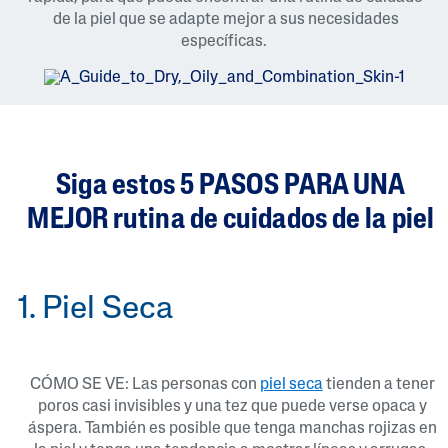
de la piel que se adapte mejor a sus necesidades
específicas.
Siga estos 5 PASOS PARA UNA
MEJOR rutina de cuidados de la piel
1. Piel Seca
CÓMO SE VE: Las personas con
piel seca
tienden a tener
poros casi invisibles y una tez que puede verse opaca y
áspera. También es posible que tenga manchas rojizas en