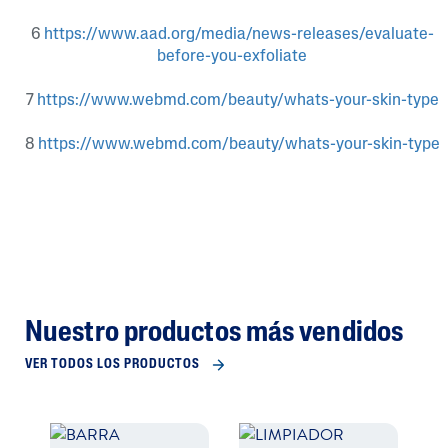
6
https://www.aad.org/media/news-releases/evaluate-
before-you-exfoliate
7
https://www.webmd.com/beauty/whats-your-skin-type
8
https://www.webmd.com/beauty/whats-your-skin-type
Nuestro productos más vendidos
VER TODOS LOS PRODUCTOS