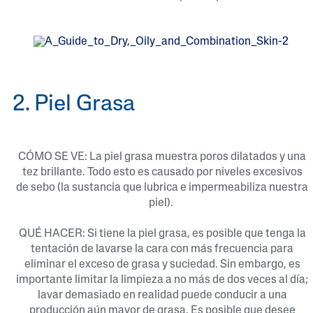
2. Piel Grasa
CÓMO SE VE: La piel grasa muestra poros dilatados y una
tez brillante. Todo esto es causado por niveles excesivos
de sebo (la sustancia que lubrica e impermeabiliza nuestra
piel).
QUÉ HACER: Si tiene la piel grasa, es posible que tenga la
tentación de lavarse la cara con más frecuencia para
eliminar el exceso de grasa y suciedad. Sin embargo, es
importante limitar la limpieza a no más de dos veces al día;
lavar demasiado en realidad puede conducir a una
producción aún mayor de grasa. Es posible que desee