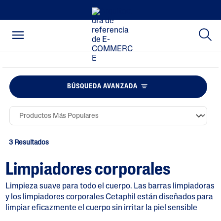
BÚSQUEDA AVANZADA
3 Resultados
Limpiadores corporales
Limpieza suave para todo el cuerpo. Las barras limpiadoras
y los limpiadores corporales Cetaphil están diseñados para
limpiar eficazmente el cuerpo sin irritar la piel sensible