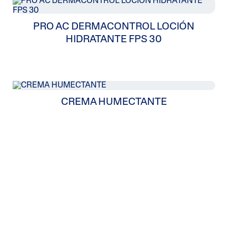
PRO AC DERMACONTROL LOCIÓN
HIDRATANTE FPS 30
CREMA HUMECTANTE