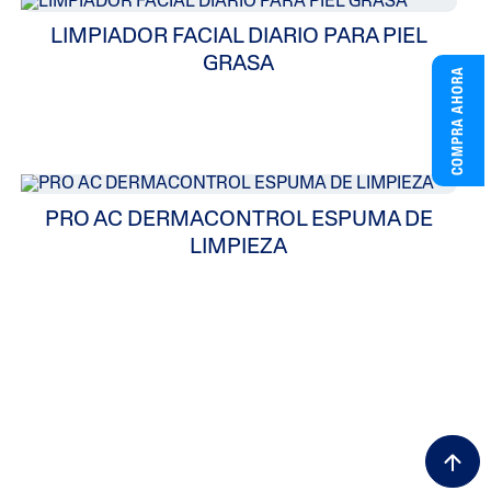
LIMPIADOR FACIAL DIARIO PARA PIEL
GRASA
COMPRA AHORA
PRO AC DERMACONTROL ESPUMA DE
LIMPIEZA