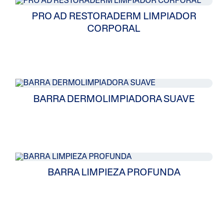
PRO AD RESTORADERM LIMPIADOR
CORPORAL
BARRA DERMOLIMPIADORA SUAVE
BARRA LIMPIEZA PROFUNDA