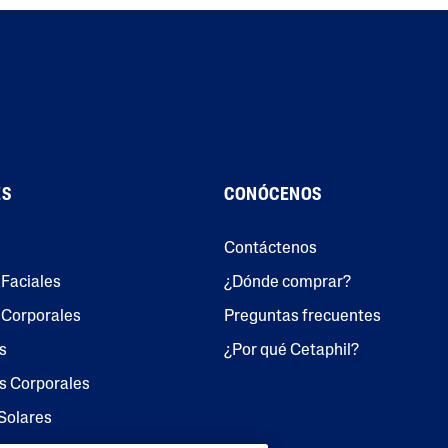
ES
CONÓCENOS
Contáctenos
Faciales
¿Dónde comprar?
 Corporales
Preguntas frecuentes
s
¿Por qué Cetaphil?
 Corporales
Solares