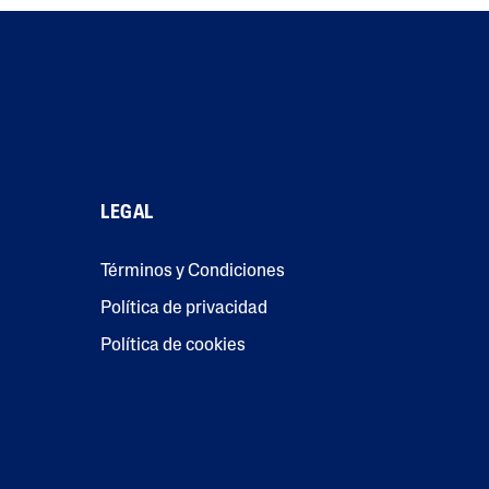
LEGAL
Términos y Condiciones
Política de privacidad
Política de cookies