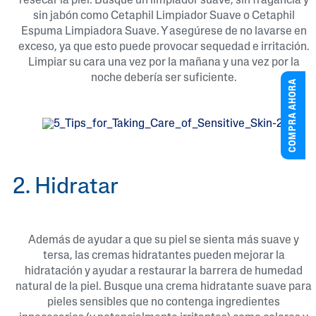
resecar la piel. Busque un limpiador suave, sin fragancia y
sin jabón como Cetaphil Limpiador Suave o Cetaphil
Espuma Limpiadora Suave. Y asegúrese de no lavarse en
exceso, ya que esto puede provocar sequedad e irritación.
Limpiar su cara una vez por la mañana y una vez por la
noche debería ser suficiente.
COMPRA AHORA
2. Hidratar
Además de ayudar a que su piel se sienta más suave y
tersa, las cremas hidratantes pueden mejorar la
hidratación y ayudar a restaurar la barrera de humedad
natural de la piel. Busque una crema hidratante suave para
pieles sensibles que no contenga ingredientes