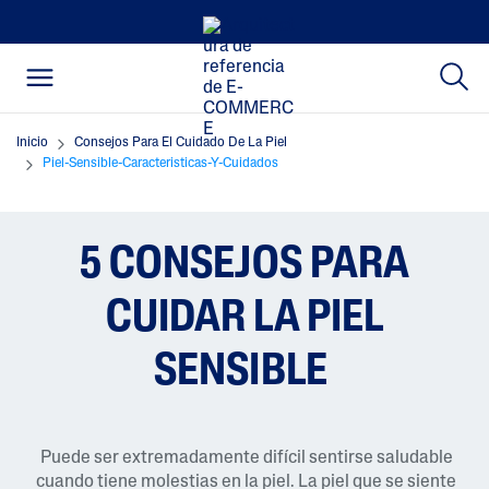
Inicio
Consejos Para El Cuidado De La Piel
Piel-Sensible-Caracteristicas-Y-Cuidados
5 CONSEJOS PARA
CUIDAR LA PIEL
SENSIBLE
Puede ser extremadamente difícil sentirse saludable
cuando tiene molestias en la piel. La piel que se siente