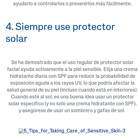
ayudarlo a controlarlos o prevenirlos más fácilmente.
4. Siempre use protector
solar
Se ha demostrado que el uso regular de protector solar
facial ayuda activamente a la piel sensible. Elija una crema
hidratante diaria con SPF para reducir la probabilidad de
exposición aguda a los rayos UV, lo que podría afectar la
salud general de su piel (incluso cuando está en interiores).
Cuando esté al sol, es una buena idea usar un protector
solar específico (y no solo una crema hidratante con SPF),
y asegúrese de usar un sombrero y gafas de sol.