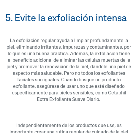
5. Evite la exfoliación intensa
La exfoliación regular ayuda a limpiar profundamente la
piel, eliminando irritantes, impurezas y contaminantes, por
lo que es una buena práctica. Además, la exfoliación tiene
el beneficio adicional de eliminar las células muertas de la
piel y promover la renovación de la piel, dándole una piel de
aspecto más saludable. Pero no todos los exfoliantes
faciales son iguales. Cuando busque un producto
exfoliante, asegúrese de usar uno que esté diseñado
específicamente para pieles sensibles, como Cetaphil
Extra Exfoliante Suave Diario.
Independientemente de los productos que use, es
importante crear una rutina regular de cuidado de la piel