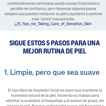
constantemente estresada puede causar frustración y
pérdida de confianza, pero tenemos algunos pasos
simples que pueden restaurar su piel y ayudarlo a sentirse
más "usted" nuevamente.
SIGUE ESTOS 5 PASOS PARA UNA
MEJOR RUTINA DE PIEL
1. Limpie, pero que sea suave
El tipo ideal de limpiador facial es aquel que mantiene la
humedad natural de la piel, haciendo su trabajo para
eliminar la suciedad, el maquillaje y el exceso de grasa, sin