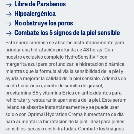
Libre de Parabenos
Hipoalergénica
No obstruye los poros
Combate los 5 signos de la piel sensible
Este suero cremoso se absorbe instantáneamente para
brindar una hidratación profunda de 48 horas. Con
nuestro exclusivo complejo HydroSensitiv™ con
margarita azul para profundizar la hidratación dinámica,
mientras que la fórmula alivia la sensibilidad de la piel y
ayuda a mejorar la calidad de la piel sensible. Además de
ácido hialurónico, aceite de semilla de girasol,
provitamina B5 y vitamina E rica en antioxidantes para
rehidratar y restaurar la apariencia de la piel. Este serum
liviano se absorbe instantáneamente y se puede usar
solo o con Optimal Hydration Crema humectante de día
para aumentar la hidratación de la piel. Ideal para pieles
sensibles, secas o deshidratadas. Combate los 5 signos