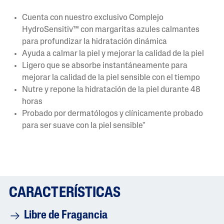
Cuenta con nuestro exclusivo Complejo
HydroSensitiv™ con margaritas azules calmantes
para profundizar la hidratación dinámica
Ayuda a calmar la piel y mejorar la calidad de la piel
Ligero que se absorbe instantáneamente para
mejorar la calidad de la piel sensible con el tiempo
Nutre y repone la hidratación de la piel durante 48
horas
Probado por dermatólogos y clínicamente probado
para ser suave con la piel sensible"
CARACTERÍSTICAS
Libre de Fragancia