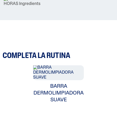
COMPLETA LA RUTINA
BARRA
DERMOLIMPIADORA
SUAVE