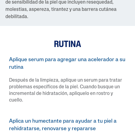
de sensibilidad de la piel que incluyen resequedad,
molestias, aspereza, tirantez y una barrera cutánea
debilitada.
RUTINA
Aplique serum para agregar una acelerador a su
rutina
Después de la limpieza, aplique un serum para tratar
problemas específicos de la piel. Cuando busque un
incremental de hidratación, apliquelo en rostro y
cuello.
Aplica un humectante para ayudar a tu piel a
rehidratarse, renovarse y repararse