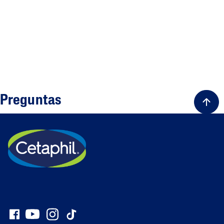
Preguntas