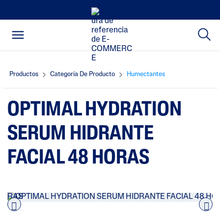
Productos
Categoría De Producto
Humectantes
OPTIMAL HYDRATION
SERUM HIDRANTE
FACIAL 48 HORAS
Pre
nex