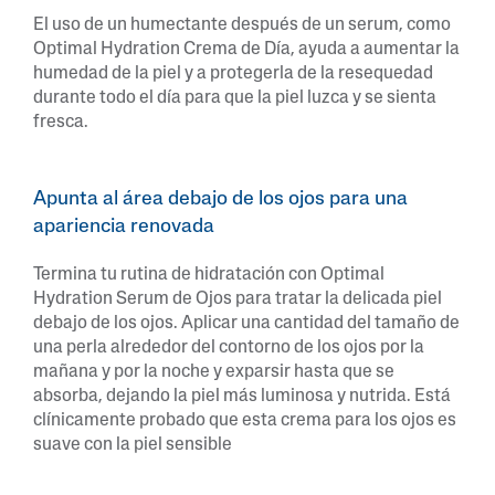
El uso de un humectante después de un serum, como
Optimal Hydration Crema de Día, ayuda a aumentar la
humedad de la piel y a protegerla de la resequedad
durante todo el día para que la piel luzca y se sienta
fresca.
Apunta al área debajo de los ojos para una
apariencia renovada
Termina tu rutina de hidratación con Optimal
Hydration Serum de Ojos para tratar la delicada piel
debajo de los ojos. Aplicar una cantidad del tamaño de
una perla alrededor del contorno de los ojos por la
mañana y por la noche y exparsir hasta que se
absorba, dejando la piel más luminosa y nutrida. Está
clínicamente probado que esta crema para los ojos es
suave con la piel sensible