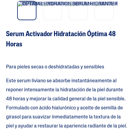
vio
t
us
Serum Activador Hidratación Óptima 48
Horas
Para pieles secas o deshidratadas y sensibles
Este serum liviano se absorbe instantáneamente al
reponer intensamente la hidratación de la piel durante
48 horas y mejorar la calidad general de la piel sensible.
Formulado con ácido hialurónico y aceite de semilla de
girasol para suavizar inmediatamente la textura de la
piel y ayudar a restaurar la apariencia radiante de la piel.