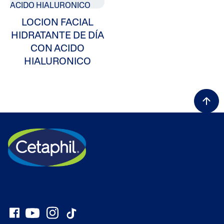
LOCION FACIAL
HIDRATANTE DE DÍA
CON ACIDO
HIALURONICO