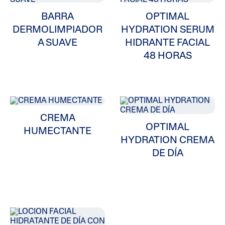
BARRA
OPTIMAL
DERMOLIMPIADOR
HYDRATION SERUM
A SUAVE
HIDRANTE FACIAL
48 HORAS
CREMA
OPTIMAL
HUMECTANTE
HYDRATION CREMA
DE DÍA