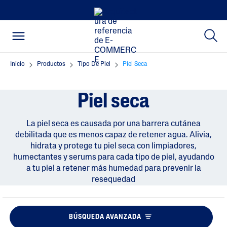
Inicio
Productos
Tipo De Piel
Piel Seca
Piel seca
La piel seca es causada por una barrera cutánea
debilitada que es menos capaz de retener agua. Alivia,
hidrata y protege tu piel seca con limpiadores,
humectantes y serums para cada tipo de piel, ayudando
a tu piel a retener más humedad para prevenir la
resequedad
BÚSQUEDA AVANZADA