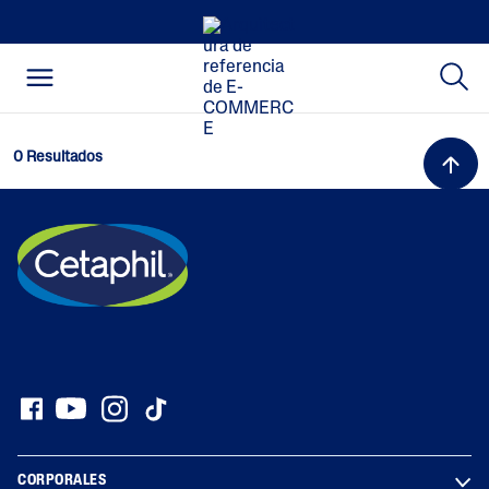
0 Resultados
CORPORALES