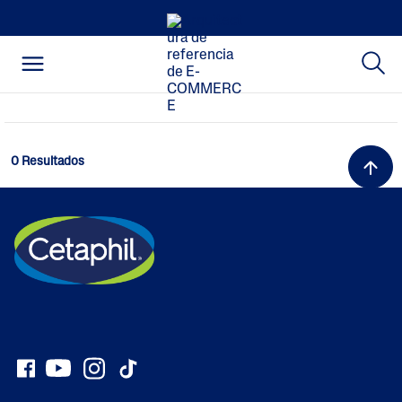
0 Resultados